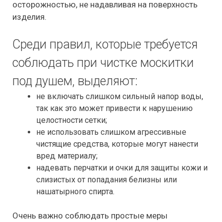
осторожностью, не надавливая на поверхность
изделия.
Среди правил, которые требуется
соблюдать при чистке москитки
под душем, выделяют:
не включать слишком сильный напор воды,
так как это может привести к нарушению
целостности сетки;
не использовать слишком агрессивные
чистящие средства, которые могут нанести
вред материалу;
надевать перчатки и очки для защиты кожи и
слизистых от попадания белизны или
нашатырного спирта.
Очень важно соблюдать простые меры