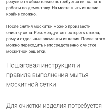
результата обязательно потребуется выполнять
работы по демонтажу. На месте мыть изделие
крайне сложно.
После снятия москитки можно произвести
очистку окна. Рекомендуется протереть стекла,
раму и отдельные элементы изделия. После этого
можно переходить непосредственно к чистке
москитной решетки.
Пошаговая инструкция и
правила выполнения мытья
москитной сетки
Для очистки изделия потребуется