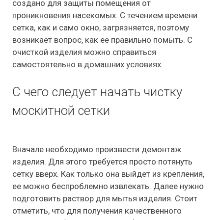
создано для защиты помещения от
проникновения насекомых. С течением времени
сетка, как и само окно, загрязняется, поэтому
возникает вопрос, как ее правильно помыть. С
очисткой изделия можно справиться
самостоятельно в домашних условиях.
С чего следует начать чистку
москитной сетки
Вначале необходимо произвести демонтаж
изделия. Для этого требуется просто потянуть
сетку вверх. Как только она выйдет из крепления,
ее можно беспроблемно извлекать. Далее нужно
подготовить раствор для мытья изделия. Стоит
отметить, что для получения качественного