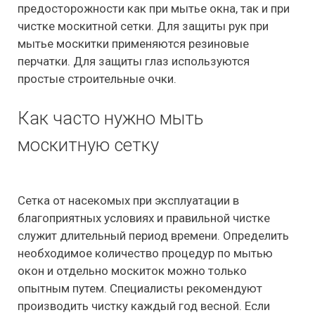
предосторожности как при мытье окна, так и при
чистке москитной сетки. Для защиты рук при
мытье москитки применяются резиновые
перчатки. Для защиты глаз используются
простые строительные очки.
Как часто нужно мыть
москитную сетку
Сетка от насекомых при эксплуатации в
благоприятных условиях и правильной чистке
служит длительный период времени. Определить
необходимое количество процедур по мытью
окон и отдельно москиток можно только
опытным путем. Специалисты рекомендуют
производить чистку каждый год весной. Если