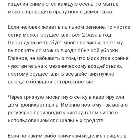
изделия снимаются каждую осень, то мытье
можно проводить сразу после демонтажа.
Если человек живет в пыльном регионе, то чистка
сетки может осуществляться 2 раза в год.
Процедура не требует много времени, поэтому
выполнять ее можно в ходе обычной уборки.
Главное, не забывать о том, что москитка крайне
чувствительна к механическому воздействию,
поэтому осуществлять все действия нужно
всегда с большой осторожностью.
Через грязную москитную сетку в квартиру или
дом проникает пыль. Именно поэтому так важно
регулярно производить чистку, в том числе с
использованием специальных средств.
Если по каким-либо причинам изделие пришло в