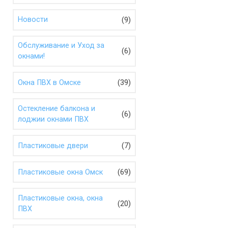
(9)
Новости
Обслуживание и Уход за
(6)
окнами!
(39)
Окна ПВХ в Омске
Остекление балкона и
(6)
лоджии окнами ПВХ
(7)
Пластиковые двери
(69)
Пластиковые окна Омск
Пластиковые окна, окна
(20)
ПВХ