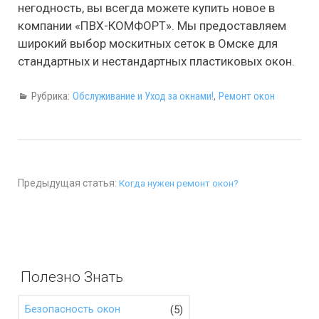
негодность, вы всегда можете купить новое в
компании «ПВХ-КОМФОРТ». Мы предоставляем
широкий выбор москитных сеток в Омске для
стандартных и нестандартных пластиковых окон.
Рубрика:
Обслуживание и Уход за окнами!
,
Ремонт окон
Предыдущая статья:
Когда нужен ремонт окон?
Полезно Знать
(5)
Безопасность окон