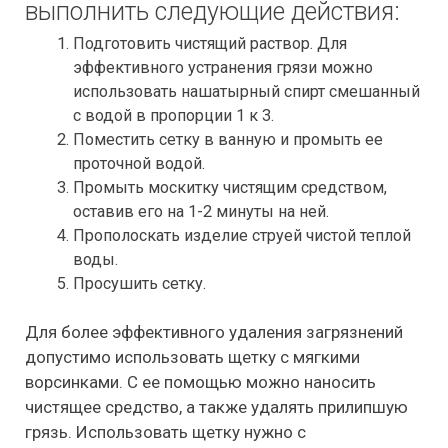
выполнить следующие действия:
Подготовить чистящий раствор. Для
эффективного устранения грязи можно
использовать нашатырный спирт смешанный
с водой в пропорции 1 к 3.
Поместить сетку в ванную и промыть ее
проточной водой.
Промыть москитку чистящим средством,
оставив его на 1-2 минуты на ней.
Прополоскать изделие струей чистой теплой
воды.
Просушить сетку.
Для более эффективного удаления загрязнений
допустимо использовать щетку с мягкими
ворсинками. С ее помощью можно наносить
чистящее средство, а также удалять прилипшую
грязь. Использовать щетку нужно с