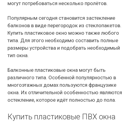
могут потребоваться несколько пролётов.
Популярным сегодня становится застекление
балконов в виде перегородок из стеклопакетов.
Купить пластиковое окно можно также любого
типа. Для этого необходимо составить полные
размеры устройства и подобрать необходимый
тип окна.
Балконные пластиковые окна могут быть
различного типа. Особенной популярностью в
многоэтажных домах пользуются французике
окна. Их отличительной особенностью являются
остекление, которое идёт полностью до пола.
Купить пластиковые ПВХ окна