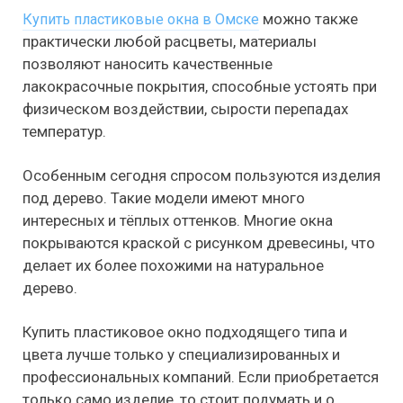
можно также
Купить пластиковые окна в Омске
практически любой расцветы, материалы
позволяют наносить качественные
лакокрасочные покрытия, способные устоять при
физическом воздействии, сырости перепадах
температур.
Особенным сегодня спросом пользуются изделия
под дерево. Такие модели имеют много
интересных и тёплых оттенков. Многие окна
покрываются краской с рисунком древесины, что
делает их более похожими на натуральное
дерево.
Купить пластиковое окно подходящего типа и
цвета лучше только у специализированных и
профессиональных компаний. Если приобретается
только само изделие, то стоит подумать и о