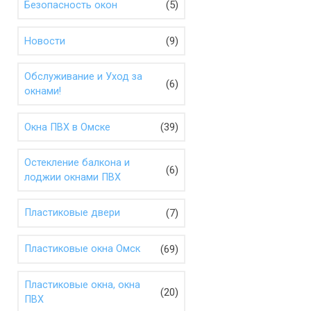
(5)
Безопасность окон
(9)
Новости
Обслуживание и Уход за
(6)
окнами!
(39)
Окна ПВХ в Омске
Остекление балкона и
(6)
лоджии окнами ПВХ
(7)
Пластиковые двери
(69)
Пластиковые окна Омск
Пластиковые окна, окна
(20)
ПВХ