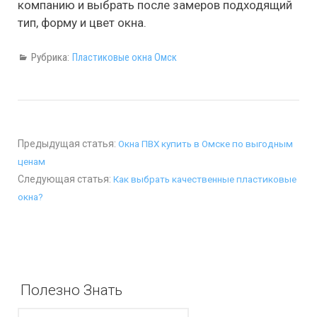
компанию и выбрать после замеров подходящий
тип, форму и цвет окна.
Рубрика:
Пластиковые окна Омск
Предыдущая статья:
Окна ПВХ купить в Омске по выгодным
ценам
Следующая статья:
Как выбрать качественные пластиковые
окна?
Полезно Знать