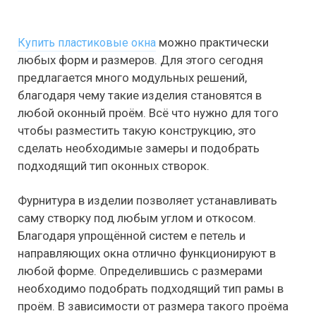
можно практически
Купить пластиковые окна
любых форм и размеров. Для этого сегодня
предлагается много модульных решений,
благодаря чему такие изделия становятся в
любой оконный проём. Всё что нужно для того
чтобы разместить такую конструкцию, это
сделать необходимые замеры и подобрать
подходящий тип оконных створок.
Фурнитура в изделии позволяет устанавливать
саму створку под любым углом и откосом.
Благодаря упрощённой систем е петель и
направляющих окна отлично функционируют в
любой форме. Определившись с размерами
необходимо подобрать подходящий тип рамы в
проём. В зависимости от размера такого проёма