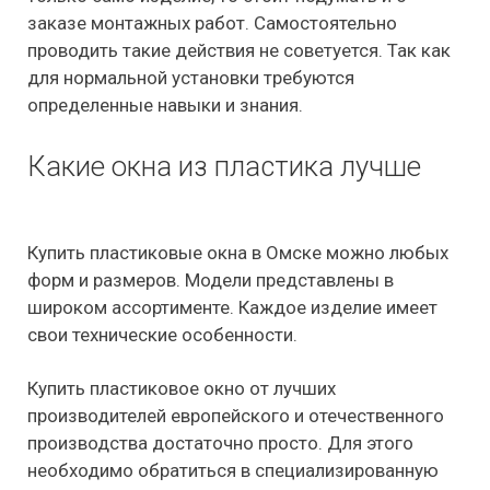
заказе монтажных работ. Самостоятельно
проводить такие действия не советуется. Так как
для нормальной установки требуются
определенные навыки и знания.
Какие окна из пластика лучше
Купить пластиковые окна в Омске можно любых
форм и размеров. Модели представлены в
широком ассортименте. Каждое изделие имеет
свои технические особенности.
Купить пластиковое окно от лучших
производителей европейского и отечественного
производства достаточно просто. Для этого
необходимо обратиться в специализированную