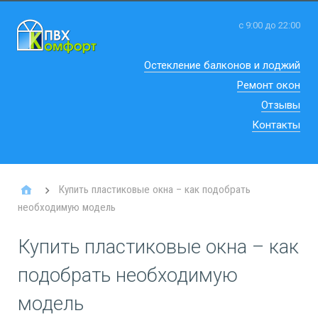
с 9:00 до 22:00
Остекление балконов и лоджий
Ремонт окон
Отзывы
Контакты
Купить пластиковые окна – как подобрать
необходимую модель
Купить пластиковые окна – как
подобрать необходимую
модель