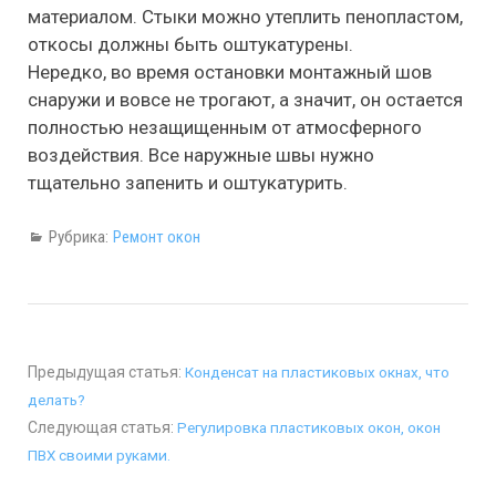
материалом. Стыки можно утеплить пенопластом,
откосы должны быть оштукатурены.
Нередко, во время остановки монтажный шов
снаружи и вовсе не трогают, а значит, он остается
полностью незащищенным от атмосферного
воздействия. Все наружные швы нужно
тщательно запенить и оштукатурить.
Рубрика:
Ремонт окон
Предыдущая статья:
Конденсат на пластиковых окнах, что
делать?
Следующая статья:
Регулировка пластиковых окон, окон
ПВХ своими руками.