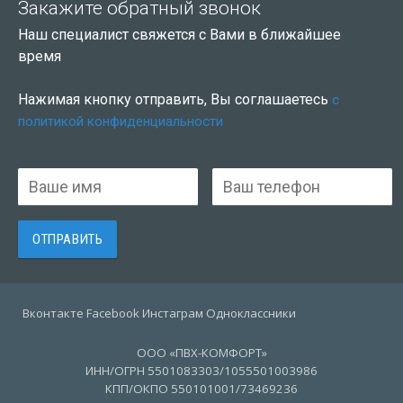
Закажите обратный звонок
Наш специалист свяжется с Вами в ближайшее
время
Нажимая кнопку отправить, Вы соглашаетесь
с
политикой конфиденциальности
Вконтакте Facebook Инстаграм Одноклассники
ООО «ПВХ-КОМФОРТ»
ИНН/ОГРН 5501083303/1055501003986
КПП/ОКПО 550101001/73469236