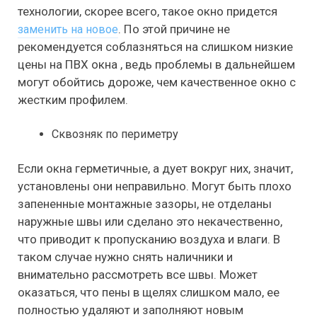
технологии, скорее всего, такое окно придется
. По этой причине не
заменить на новое
рекомендуется соблазняться на слишком низкие
цены на ПВХ окна , ведь проблемы в дальнейшем
могут обойтись дороже, чем качественное окно с
жестким профилем.
Сквозняк по периметру
Если окна герметичные, а дует вокруг них, значит,
установлены они неправильно. Могут быть плохо
запененные монтажные зазоры, не отделаны
наружные швы или сделано это некачественно,
что приводит к пропусканию воздуха и влаги. В
таком случае нужно снять наличники и
внимательно рассмотреть все швы. Может
оказаться, что пены в щелях слишком мало, ее
полностью удаляют и заполняют новым