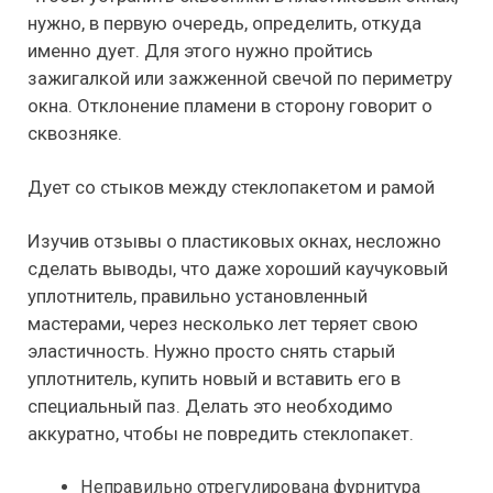
нужно, в первую очередь, определить, откуда
именно дует. Для этого нужно пройтись
зажигалкой или зажженной свечой по периметру
окна. Отклонение пламени в сторону говорит о
сквозняке.
Дует со стыков между стеклопакетом и рамой
Изучив отзывы о пластиковых окнах, несложно
сделать
выводы, что даже хороший каучуковый
уплотнитель, правильно установленный
мастерами, через несколько лет теряет свою
эластичность. Нужно просто снять старый
уплотнитель, купить новый и вставить его в
специальный паз. Делать это необходимо
аккуратно, чтобы не повредить стеклопакет.
Неправильно отрегулирована фурнитура