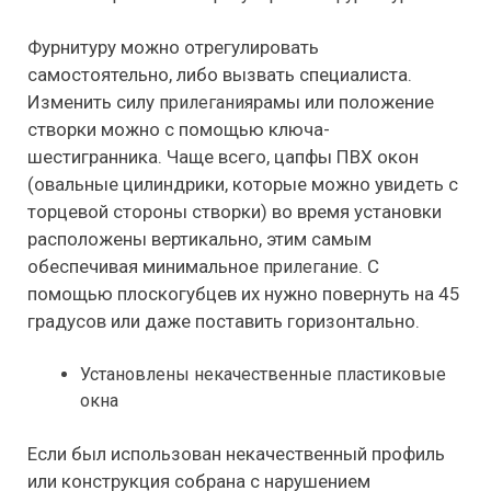
Фурнитуру можно отрегулировать
самостоятельно, либо вызвать специалиста.
Изменить силу
рамы или положение
прилегания
створки можно с помощью ключа-
шестигранника. Чаще всего, цапфы ПВХ окон
(овальные цилиндрики, которые можно увидеть с
торцевой стороны створки) во время установки
расположены вертикально, этим самым
обеспечивая минимальное
. С
прилегание
помощью плоскогубцев их нужно повернуть на 45
градусов или даже поставить горизонтально.
Установлены некачественные пластиковые
окна
Если был использован некачественный профиль
или конструкция собрана с нарушением