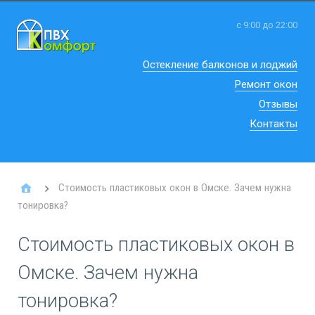
с 9:00 до 22:00
Остекление балконов и лоджий
Ремонт окон
Отзывы
Контакты
Стоимость пластиковых окон в Омске. Зачем нужна
тонировка?
Стоимость пластиковых окон в
Омске. Зачем нужна
тонировка?