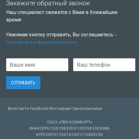
Закажите обратный звонок
Наш специалист свяжется с Вами в ближайшее
время
Нажимая кнопку отправить, Вы соглашаетесь
с
политикой конфиденциальности
Вконтакте Facebook Инстаграм Одноклассники
ООО «ПВХ-КОМФОРТ»
ИНН/ОГРН 5501083303/1055501003986
КПП/ОКПО 550101001/73469236