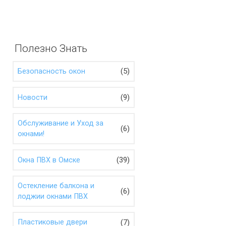
Полезно Знать
(5)
Безопасность окон
(9)
Новости
Обслуживание и Уход за
(6)
окнами!
(39)
Окна ПВХ в Омске
Остекление балкона и
(6)
лоджии окнами ПВХ
(7)
Пластиковые двери