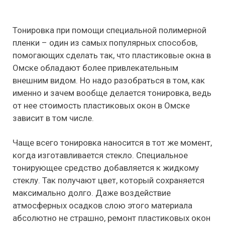
Тонировка при помощи специальной полимерной
пленки – один из самых популярных способов,
помогающих сделать так, что пластиковые окна в
Омске обладают более привлекательным
внешним видом. Но надо разобраться в том, как
именно и зачем вообще делается тонировка, ведь
от нее стоимость пластиковых окон в Омске
зависит в том числе.
Чаще всего тонировка наносится в тот же момент,
когда изготавливается стекло. Специальное
тонирующее средство добавляется к жидкому
стеклу. Так получают цвет, который сохраняется
максимально долго. Даже воздействие
атмосферных осадков слою этого материала
абсолютно не страшно, ремонт пластиковых окон