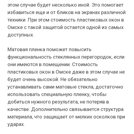
этом случае будет несколько иной. Это помогает
избавиться еще и от бликов на экранах различной
техники. При этом стоимость пластиковых окон в
Омске с такой защитой остается одной из самых
доступных.
Матовая пленка поможет повысить
функциональность стеклянных перегородок, если
они имеются в помещении. Стоимость
пластиковых окон в Омске даже в этом случае не
будет очень высокой. Не обязательно
устанавливать сами матовые стекла, достаточно
использовать специальную пленку, чтобы
добиться нужного результата, не потеряв в
качестве. Дополнительно связывается структура
материала, что защищает от мелких осколков при
ударах.