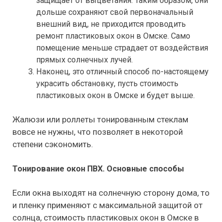
защищает от выцветания. Таким образом, они
дольше сохраняют свой первоначальный
внешний вид, не приходится проводить
ремонт пластиковых окон в Омске. Само
помещение меньше страдает от воздействия
прямых солнечных лучей.
Наконец, это отличный способ по-настоящему
украсить обстановку, пусть стоимость
пластиковых окон в Омске и будет выше.
Жалюзи или роллеты тонированным стеклам
вовсе не нужны, что позволяет в некоторой
степени сэкономить.
Тонирование окон ПВХ. Основные способы
Если окна выходят на солнечную сторону дома, то
и пленку применяют с максимальной защитой от
солнца, стоимость пластиковых окон в Омске в