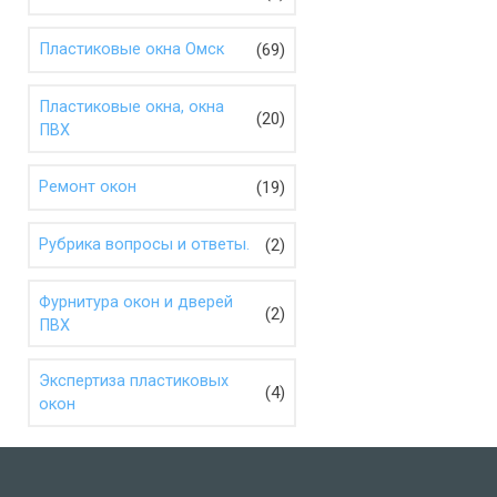
(69)
Пластиковые окна Омск
Пластиковые окна, окна
(20)
ПВХ
(19)
Ремонт окон
(2)
Рубрика вопросы и ответы.
Фурнитура окон и дверей
(2)
ПВХ
Экспертиза пластиковых
(4)
окон