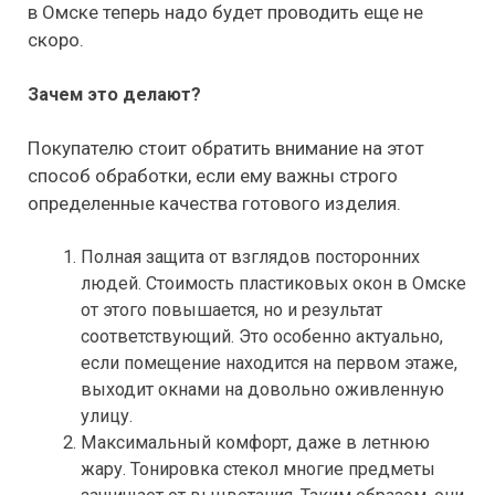
в Омске теперь надо будет проводить еще не
скоро.
Зачем это делают?
Покупателю стоит обратить внимание на этот
способ обработки, если ему важны строго
определенные качества готового изделия.
Полная защита от взглядов посторонних
людей. Стоимость пластиковых окон в Омске
от этого повышается, но и результат
соответствующий. Это особенно актуально,
если помещение находится на первом этаже,
выходит окнами на довольно оживленную
улицу.
Максимальный комфорт, даже в летнюю
жару. Тонировка стекол многие предметы