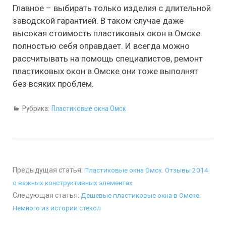
Главное – выбирать только изделия с длительной
заводской гарантией. В таком случае даже
высокая стоимость пластиковых окон в Омске
полностью себя оправдает. И всегда можно
рассчитывать на помощь специалистов, ремонт
пластиковых окон в Омске они тоже выполнят
без всяких проблем.
Рубрика:
Пластиковые окна Омск
Предыдущая статья:
Пластиковые окна Омск. Отзывы 2014
о важных конструктивных элементах
Следующая статья:
Дешевые пластиковые окна в Омске.
Немного из истории стекол