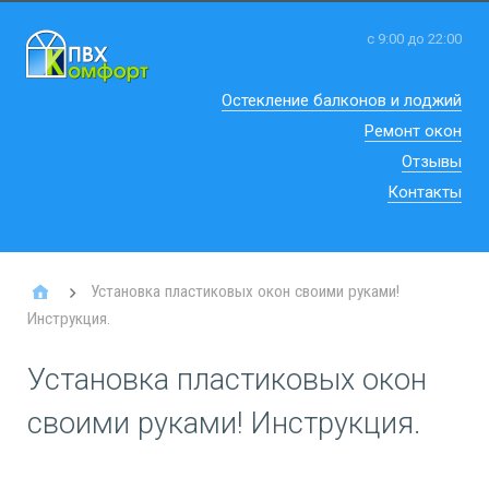
с 9:00 до 22:00
Остекление балконов и лоджий
Ремонт окон
Отзывы
Контакты
Установка пластиковых окон своими руками!
Инструкция.
Установка пластиковых окон
своими руками! Инструкция.