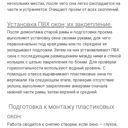
нескольких местах, после чего она легко распадается на
части и устраняется. Очищают проем от всех скоплений.
Установка ПВХ окон, их закрепление.
После демонтажа старой рамы и подготовки проема
выполняют установку окна своими руками, для чего
первоначально под края рамы или по середине ее
укладывают подложки. Затем на них устанавливают ПВХ
окна с последующим размещением между ними и стеной
колышек с целью закрепления по бокам. Для проверки
горизонтальности используют водный уровень. С
помощью отвеса выравнивают пластиковые окна по
вертикали. На следующем этапе, проверив отсутствие
уклона, выполняют закрепление анкерами сначала
нижней части рамы, затем верхней и средней.
Подготовка к монтажу пластиковых
окон:
Работа сводится к снятию створки, если окно — глухое,