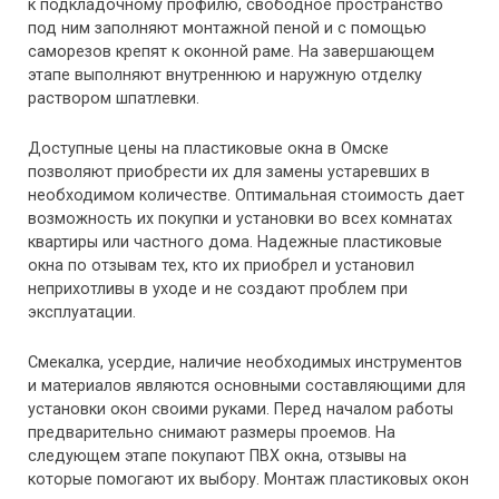
к подкладочному профилю, свободное пространство
под ним заполняют монтажной пеной и с помощью
саморезов крепят к оконной раме. На завершающем
этапе выполняют внутреннюю и наружную отделку
раствором шпатлевки.
Доступные цены на пластиковые окна в Омске
позволяют приобрести их для замены устаревших в
необходимом количестве. Оптимальная стоимость дает
возможность их покупки и установки во всех комнатах
квартиры или частного дома. Надежные пластиковые
окна по отзывам тех, кто их приобрел и установил
неприхотливы в уходе и не создают проблем при
эксплуатации.
Смекалка, усердие, наличие необходимых инструментов
и материалов являются основными составляющими для
установки окон своими руками. Перед началом работы
предварительно снимают размеры проемов. На
следующем этапе покупают ПВХ окна, отзывы на
которые помогают их выбору. Монтаж пластиковых окон