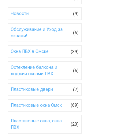
(9)
Новости
Обслуживание и Уход за
(6)
окнами!
(39)
Окна ПВХ в Омске
Остекление балкона и
(6)
лоджии окнами ПВХ
(7)
Пластиковые двери
(69)
Пластиковые окна Омск
Пластиковые окна, окна
(20)
ПВХ