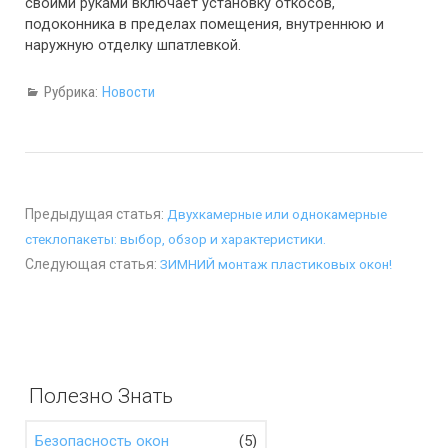
своими руками включает установку откосов,
подоконника в пределах помещения, внутреннюю и
наружную отделку шпатлевкой.
Рубрика:
Новости
Предыдущая статья:
Двухкамерные или однокамерные
стеклопакеты: выбор, обзор и характеристики.
Следующая статья:
ЗИМНИЙ монтаж пластиковых окон!
Полезно Знать
(5)
Безопасность окон