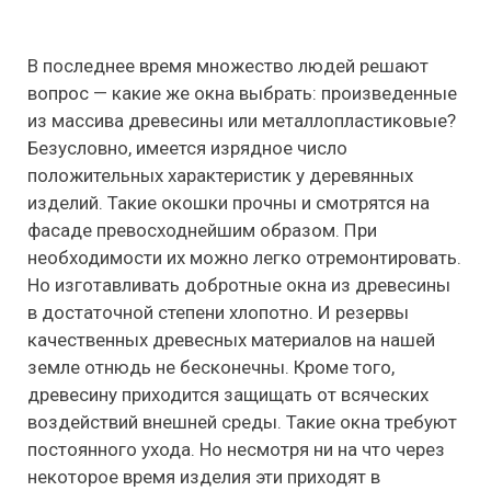
В последнее время множество людей решают
вопрос — какие же окна выбрать: произведенные
из массива древесины или металлопластиковые?
Безусловно, имеется изрядное число
положительных характеристик у деревянных
изделий. Такие окошки прочны и смотрятся на
фасаде превосходнейшим образом. При
необходимости их можно легко отремонтировать.
Но изготавливать добротные окна из древесины
в достаточной степени хлопотно.
И резервы
качественных древесных материалов на нашей
земле отнюдь не бесконечны. Кроме того,
древесину приходится защищать от всяческих
воздействий внешней среды. Такие окна требуют
постоянного ухода. Но несмотря ни на что через
некоторое время изделия эти приходят в