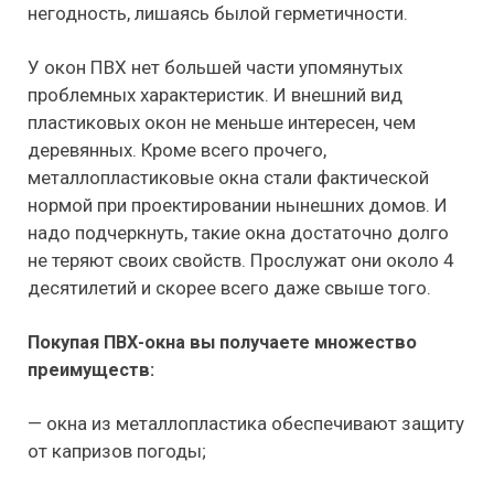
негодность, лишаясь былой герметичности.
У окон ПВХ нет большей части упомянутых
проблемных характеристик. И внешний вид
пластиковых окон не меньше интересен, чем
деревянных. Кроме всего прочего,
металлопластиковые окна стали фактической
нормой при проектировании нынешних домов. И
надо подчеркнуть, такие окна достаточно долго
не теряют своих свойств. Прослужат они около 4
десятилетий и скорее всего даже свыше того.
Покупая ПВХ-окна вы получаете множество
преимуществ:
— окна из металлопластика обеспечивают защиту
от капризов погоды;