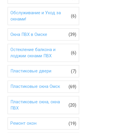
Обслуживание и Уход за
(6)
окнами!
(39)
Окна ПВХ в Омске
Остекление балкона и
(6)
лоджии окнами ПВХ
(7)
Пластиковые двери
(69)
Пластиковые окна Омск
Пластиковые окна, окна
(20)
ПВХ
(19)
Ремонт окон