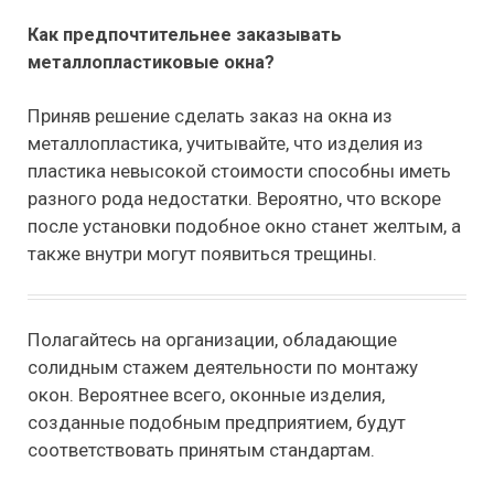
Как предпочтительнее заказывать
металлопластиковые окна?
Приняв решение сделать заказ на окна из
металлопластика, учитывайте, что изделия из
пластика невысокой стоимости способны иметь
разного рода недостатки. Вероятно, что вскоре
после установки подобное окно станет желтым, а
также внутри могут появиться трещины.
Полагайтесь на организации, обладающие
солидным стажем деятельности по монтажу
окон. Вероятнее всего, оконные изделия,
созданные подобным предприятием, будут
соответствовать принятым стандартам.