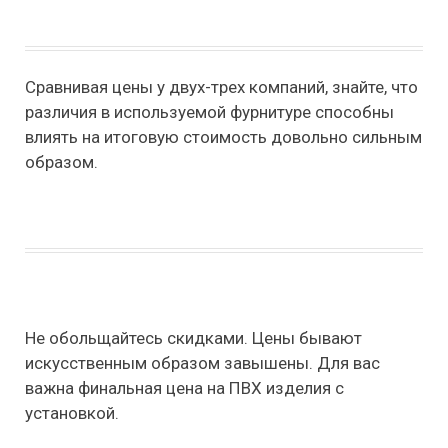
Сравнивая цены у двух-трех компаний, знайте, что
различия в используемой фурнитуре способны
влиять на итоговую стоимость довольно сильным
образом.
Не обольщайтесь скидками. Цены бывают
искусственным образом завышены. Для вас
важна финальная цена на ПВХ изделия с
установкой.