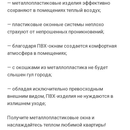
— металлопластиковые изделия эффективно
сохраняют в помещениях теплый воздух;
— пластиковые оконные системы неплохо
страхуют от непрошенных проникновений;
— благодаря ПВХ-окнам создается комфортная
атмосфера в помещениях;
— с окошками из металлопластика не будет
слышен гул города;
— обладая исключительно превосходным
внешним видом, ПВХ-изделия не нуждаются в
излишнем уходе;
Получите металлопластиковые окна и
наслаждайтесь теплом любимой квартиры!