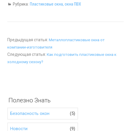
Рубрика:
Пластиковые окна, окна ПВХ
Предыдущая статья:
Металлопластиковые окна от
компании-изготовителя
Следующая статья:
Как подготовить пластиковые окна к
холодному сезону?
Полезно Знать
(5)
Безопасность окон
(9)
Новости