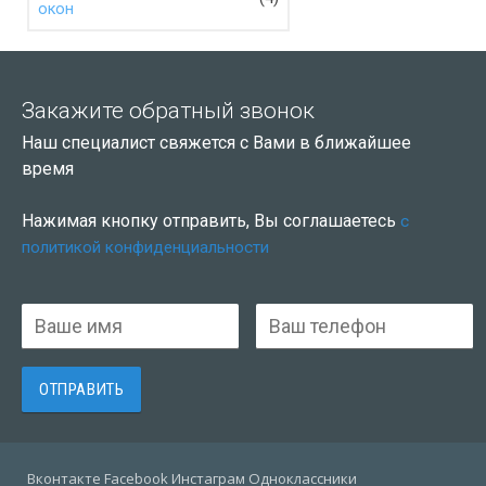
окон
Закажите обратный звонок
Наш специалист свяжется с Вами в ближайшее
время
Нажимая кнопку отправить, Вы соглашаетесь
с
политикой конфиденциальности
Вконтакте Facebook Инстаграм Одноклассники