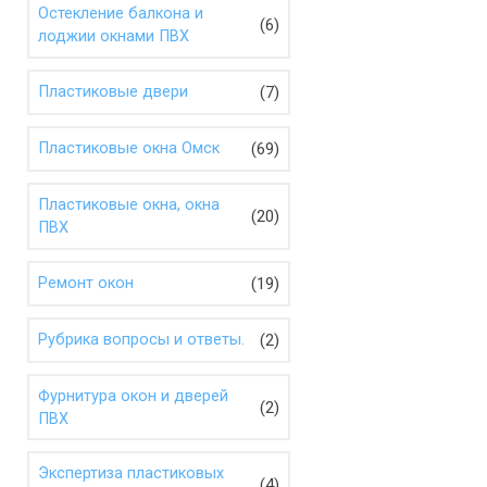
Остекление балкона и
(6)
лоджии окнами ПВХ
(7)
Пластиковые двери
(69)
Пластиковые окна Омск
Пластиковые окна, окна
(20)
ПВХ
(19)
Ремонт окон
(2)
Рубрика вопросы и ответы.
Фурнитура окон и дверей
(2)
ПВХ
Экспертиза пластиковых
(4)