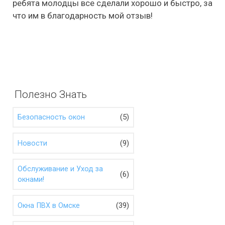
ребята молодцы все сделали хорошо и быстро, за
что им в благодарность мой отзыв!
Полезно Знать
(5)
Безопасность окон
(9)
Новости
Обслуживание и Уход за
(6)
окнами!
(39)
Окна ПВХ в Омске