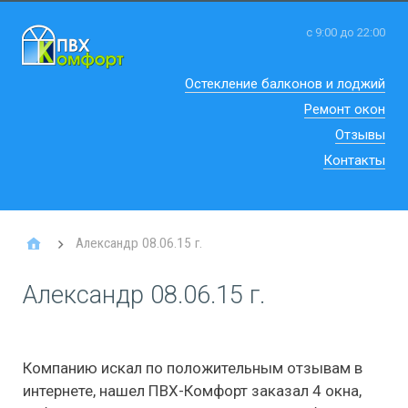
с 9:00 до 22:00
Остекление балконов и лоджий
Ремонт окон
Отзывы
Контакты
Александр 08.06.15 г.
Александр 08.06.15 г.
Компанию искал по положительным отзывам в
интернете, нашел ПВХ-Комфорт заказал 4 окна,