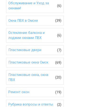
Обслуживание и Уход за
(6)
окнами!
(39)
Окна ПВХ в Омске
Остекление балкона и
(6)
лоджии окнами ПВХ
(7)
Пластиковые двери
(69)
Пластиковые окна Омск
Пластиковые окна, окна
(20)
ПВХ
(19)
Ремонт окон
(2)
Рубрика вопросы и ответы.