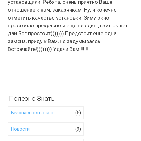
установщики. Ребята, очень приятно Ваше
отношение к нам, заказчикам. Ну, и конечно
отметить качество установки. Зиму окно
простояло прекрасно и еще не один десяток лет
дай Бог простоит))))))) Предстоит еще одна
замена, приду к Вам, не задумываясь!
Встречайте!)))))))) Удачи Вам!!!!!!!
Полезно Знать
(5)
Безопасность окон
(9)
Новости