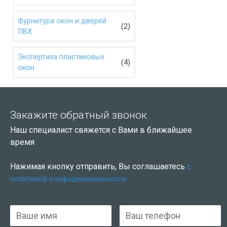
Фурнитура окон и дверей
(2)
ПВХ
Экспертиза пластиковых
(4)
окон
Закажите обратный звонок
Наш специалист свяжется с Вами в ближайшее
время
Нажимая кнопку отправить, Вы соглашаетесь
с
политикой конфиденциальности