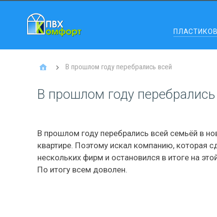
ПЛАСТИКО
В прошлом году перебрались всей
В прошлом году перебрались
В прошлом году перебрались всей семьёй в нов
квартире. Поэтому искал компанию, которая с
нескольких фирм и остановился в итоге на это
По итогу всем доволен.