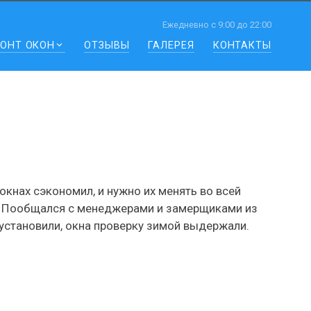
Ежедневно
с 9:00 до 22:00
ОНТ ОКОН
ОТЗЫВЫ
ГАЛЕРЕЯ
КОНТАКТЫ
окнах сэкономил, и нужно их менять во всей
ги. Пообщался с менеджерами и замерщиками из
 установили, окна проверку зимой выдержали.