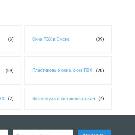
(6)
(39)
Окна ПВХ в Омске
(69)
(20)
Пластиковые окна, окна ПВХ
(2)
(4)
ВХ
Экспертиза пластиковых окон