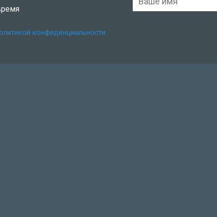
время
политикой конфиденциальности