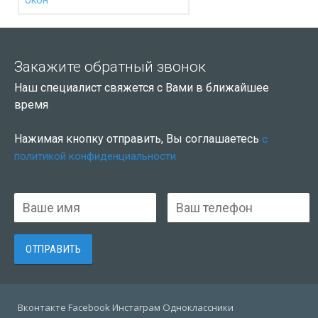
окон
Закажите обратный звонок
Наш специалист свяжется с Вами в ближайшее
время
Нажимая кнопку отправить, Вы соглашаетесь
с
политикой конфиденциальности
Вконтакте Facebook Инстаграм Одноклассники