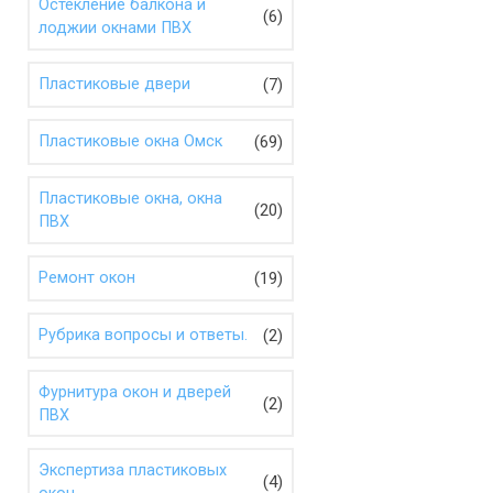
Остекление балкона и
(6)
лоджии окнами ПВХ
(7)
Пластиковые двери
(69)
Пластиковые окна Омск
Пластиковые окна, окна
(20)
ПВХ
(19)
Ремонт окон
(2)
Рубрика вопросы и ответы.
Фурнитура окон и дверей
(2)
ПВХ
Экспертиза пластиковых
(4)