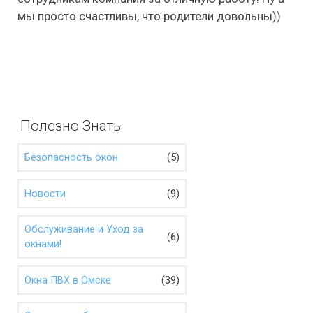
мы просто счастливы, что родители довольны))
Полезно Знать
(5)
Безопасность окон
(9)
Новости
Обслуживание и Уход за
(6)
окнами!
(39)
Окна ПВХ в Омске