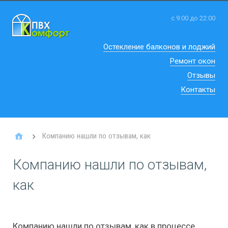
с 9:00 до 22:00
Остекление балконов и лоджий
Ремонт окон
Отзывы
Контакты
Компанию нашли по отзывам, как
Компанию нашли по отзывам,
как
Компанию нашли по отзывам, как в процессе