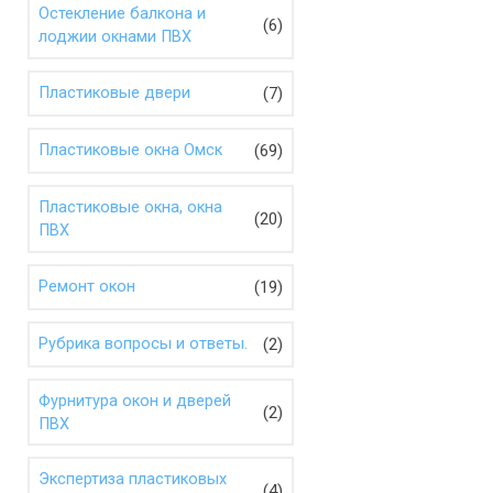
Остекление балкона и
(6)
лоджии окнами ПВХ
(7)
Пластиковые двери
(69)
Пластиковые окна Омск
Пластиковые окна, окна
(20)
ПВХ
(19)
Ремонт окон
(2)
Рубрика вопросы и ответы.
Фурнитура окон и дверей
(2)
ПВХ
Экспертиза пластиковых
(4)