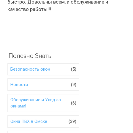
быстро. Довольны всем, и обслуживание и
качество работы!!!
Полезно Знать
(5)
Безопасность окон
(9)
Новости
Обслуживание и Уход за
(6)
окнами!
(39)
Окна ПВХ в Омске