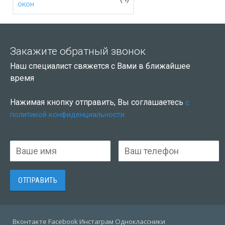
окон
Закажите обратный звонок
Наш специалист свяжется с Вами в ближайшее
время
Нажимая кнопку отправить, Вы соглашаетесь
с
политикой конфиденциальности
Вконтакте Facebook Инстаграм Одноклассники