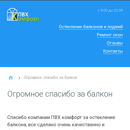
с 9:00 до 22:00
Остекление балконов и лоджий
Ремонт окон
Отзывы
Контакты
Огромное спасибо за балкон
Огромное спасибо за балкон
Спасибо компании ПВХ комфорт за остекление
балкона, все сделано очень качественно и