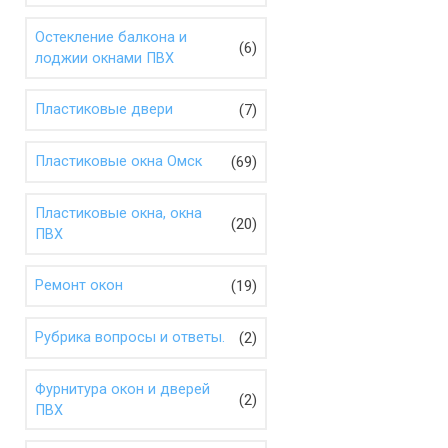
Остекление балкона и
(6)
лоджии окнами ПВХ
(7)
Пластиковые двери
(69)
Пластиковые окна Омск
Пластиковые окна, окна
(20)
ПВХ
(19)
Ремонт окон
(2)
Рубрика вопросы и ответы.
Фурнитура окон и дверей
(2)
ПВХ