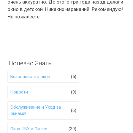
очень аккуратно. До этого три года назад делали
окно в детской. Никаких нареканий. Рекомендую!
Не пожалеете.
Полезно Знать
(5)
Безопасность окон
(9)
Новости
Обслуживание и Уход за
(6)
окнами!
(39)
Окна ПВХ в Омске