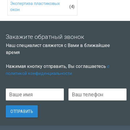
Экспертиза пластиковых
(4)
окон
Закажите обратный звонок
Наш специалист свяжется с Вами в ближайшее
время
Нажимая кнопку отправить, Вы соглашаетесь
с
политикой конфиденциальности