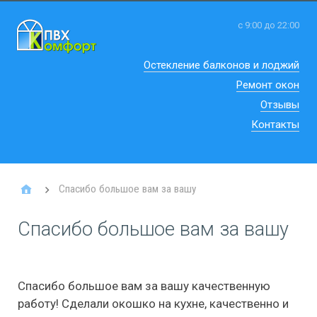
с 9:00 до 22:00
Остекление балконов и лоджий
Ремонт окон
Отзывы
Контакты
Спасибо большое вам за вашу
Спасибо большое вам за вашу
Спасибо большое вам за вашу качественную
работу! Сделали окошко на кухне, качественно и