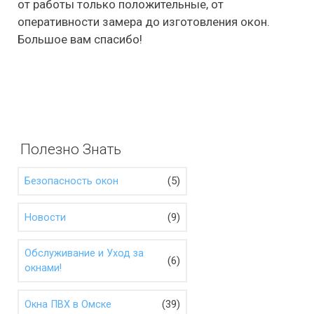
от работы только положительные, от
оперативности замера до изготовления окон.
Большое вам спасибо!
Полезно Знать
(5)
Безопасность окон
(9)
Новости
Обслуживание и Уход за
(6)
окнами!
(39)
Окна ПВХ в Омске