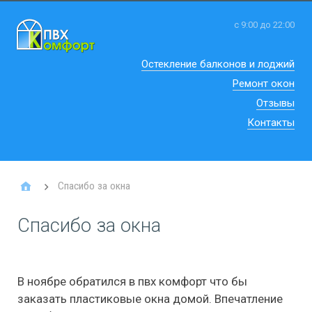
с 9:00 до 22:00
Остекление балконов и лоджий
Ремонт окон
Отзывы
Контакты
Спасибо за окна
Спасибо за окна
В ноябре обратился в пвх комфорт что бы
заказать пластиковые окна домой. Впечатление