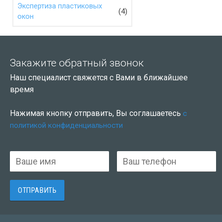
Экспертиза пластиковых
(4)
окон
Закажите обратный звонок
Наш специалист свяжется с Вами в ближайшее
время
Нажимая кнопку отправить, Вы соглашаетесь
с
политикой конфиденциальности