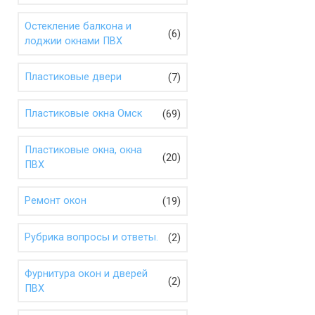
Остекление балкона и
(6)
лоджии окнами ПВХ
(7)
Пластиковые двери
(69)
Пластиковые окна Омск
Пластиковые окна, окна
(20)
ПВХ
(19)
Ремонт окон
(2)
Рубрика вопросы и ответы.
Фурнитура окон и дверей
(2)
ПВХ