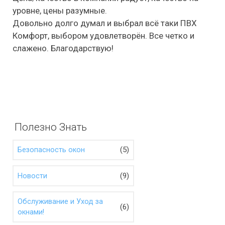
уровне, цены разумные.
Довольно долго думал и выбрал всё таки ПВХ
Комфорт, выбором удовлетворён. Все четко и
слажено. Благодарствую!
Полезно Знать
(5)
Безопасность окон
(9)
Новости
Обслуживание и Уход за
(6)
окнами!