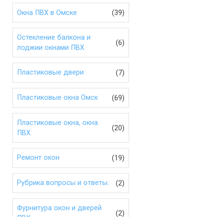
(39)
Окна ПВХ в Омске
Остекление балкона и
(6)
лоджии окнами ПВХ
(7)
Пластиковые двери
(69)
Пластиковые окна Омск
Пластиковые окна, окна
(20)
ПВХ
(19)
Ремонт окон
(2)
Рубрика вопросы и ответы.
Фурнитура окон и дверей
(2)