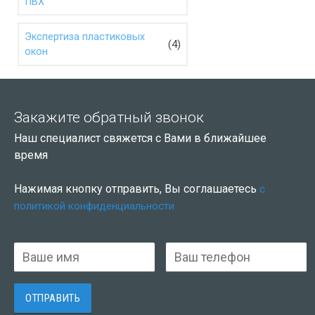
ПВХ
Экспертиза пластиковых
(4)
окон
Закажите обратный звонок
Наш специалист свяжется с Вами в ближайшее
время
Нажимая кнопку отправить, Вы соглашаетесь
с
политикой конфиденциальности