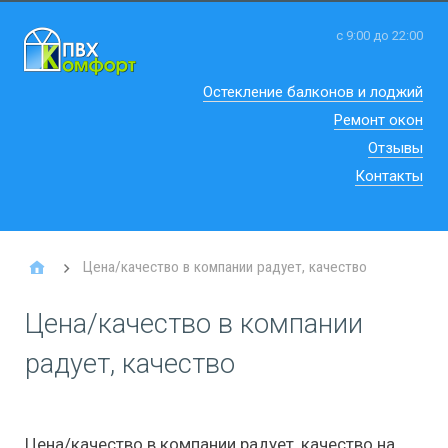
с 9:00 до 22:00
Остекление балконов и лоджий
Ремонт окон
Отзывы
Контакты
Цена/качество в компании радует, качество
Цена/качество в компании
радует, качество
Цена/качество в компании радует, качество на