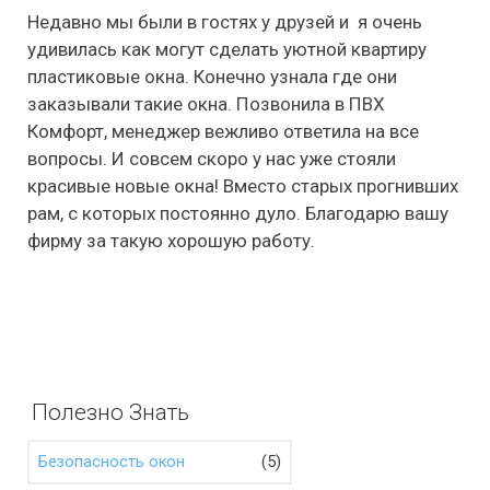
Недавно мы были в гостях у друзей и я очень
удивилась как могут сделать уютной квартиру
пластиковые окна. Конечно узнала где они
заказывали такие окна. Позвонила в ПВХ
Комфорт, менеджер вежливо ответила на все
вопросы. И совсем скоро у нас уже стояли
красивые новые окна! Вместо старых прогнивших
рам, с которых постоянно дуло. Благодарю вашу
фирму за такую хорошую работу.
Полезно Знать
(5)
Безопасность окон