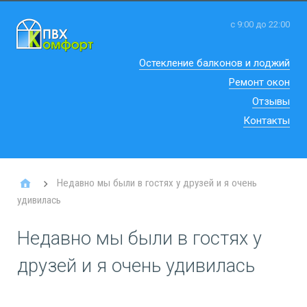
с 9:00 до 22:00
Остекление балконов и лоджий
Ремонт окон
Отзывы
Контакты
Недавно мы были в гостях у друзей и я очень
удивилась
Недавно мы были в гостях у
друзей и я очень удивилась