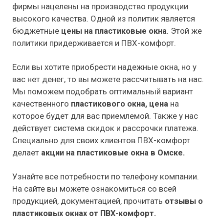
фирмы нацелены на производство продукции
высокого качества. Одной из политик является
бюджетные
. Этой же
цены на пластиковые окна
политики придерживается и ПВХ-комфорт.
Если вы хотите приобрести надежные окна, но у
вас нет денег, то вы можете рассчитывать на нас.
Мы поможем подобрать оптимальный вариант
качественного
на
пластикового окна,
цена
которое будет для вас приемлемой. Также у нас
действует система скидок и рассрочки платежа.
Специально для своих клиентов ПВХ-комфорт
делает
акции на пластиковые окна в Омске.
Узнайте все потребности по телефону компании.
На сайте вы можете ознакомиться со всей
продукцией, документацией, прочитать
отзывы о
пластиковых окнах от ПВХ-комфорт.