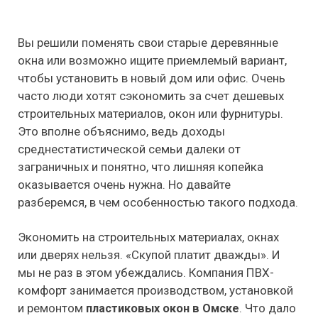
Вы решили поменять свои старые деревянные
окна или возможно ищите приемлемый вариант,
чтобы установить в новый дом или офис. Очень
часто люди хотят сэкономить за счет дешевых
строительных материалов, окон или фурнитуры.
Это вполне объяснимо, ведь доходы
среднестатистической семьи далеки от
заграничных и понятно, что лишняя копейка
оказывается очень нужна. Но давайте
разберемся, в чем особенностью такого подхода.
Экономить на строительных материалах, окнах
или дверях нельзя. «Скупой платит дважды». И
мы не раз в этом убеждались. Компания ПВХ-
комфорт занимается производством, установкой
и ремонтом
. Что дало
пластиковых окон в Омске