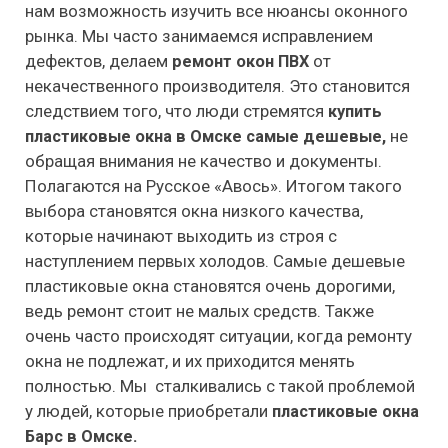
нам возможность изучить все нюансы оконного
рынка. Мы часто занимаемся исправлением
дефектов, делаем
от
ремонт окон ПВХ
некачественного производителя. Это становится
следствием того, что люди стремятся
купить
не
пластиковые окна в Омске
самые дешевые,
обращая внимания не качество и документы.
Полагаются на Русское «Авось». Итогом такого
выбора становятся окна низкого качества,
которые начинают выходить из строя с
наступлением первых холодов. Самые дешевые
пластиковые окна становятся очень дорогими,
ведь ремонт стоит не малых средств. Также
очень часто происходят ситуации, когда ремонту
окна не подлежат, и их приходится менять
полностью. Мы сталкивались с такой проблемой
у людей, которые приобретали
пластиковые окна
Барс в Омске.