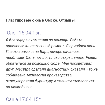
Пластиковые окна в Омске. Отзывы.
Олег 16.04.15г.
Я благодарен компании за помощь. Ребята
произвели качественный ремонт. Я приобрел окна
Пластиковые окна Барс, вскоре начались
проблемы. Окна потели, плохо открывались. Решил
обратиться за помощью сюда. Мне посоветовал
друг. Мастера сделали диагностику, сказали, что не
соблюдена технология производства,
отрегулировали фурнитуру и сменили стеклопакет
по низкой цене.
Саша 17.04.15г.