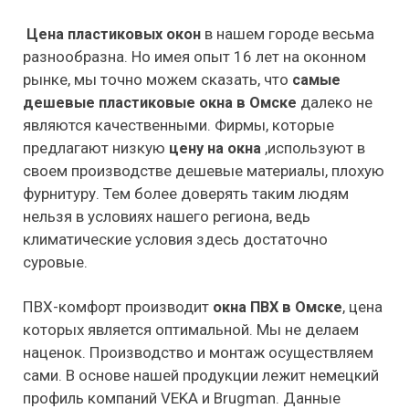
в нашем городе весьма
Цена пластиковых окон
разнообразна. Но имея опыт 16 лет на оконном
рынке, мы точно можем сказать, что
самые
далеко не
дешевые пластиковые окна в Омске
являются качественными. Фирмы, которые
предлагают низкую
,используют в
цену на окна
своем производстве дешевые материалы, плохую
фурнитуру. Тем более доверять таким людям
нельзя в условиях нашего региона, ведь
климатические условия здесь достаточно
суровые.
ПВХ-комфорт производит
, цена
окна ПВХ в Омске
которых является оптимальной. Мы не делаем
наценок. Производство и монтаж осуществляем
сами. В основе нашей продукции лежит немецкий
профиль компаний VEKA и Brugman. Данные