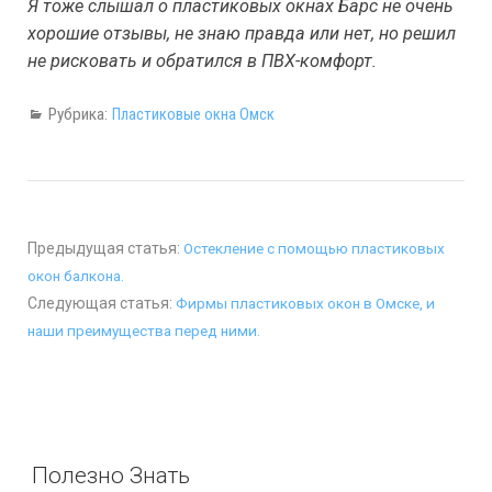
Я тоже слышал о пластиковых окнах Барс не очень
хорошие отзывы, не знаю правда или нет, но решил
не рисковать и обратился в ПВХ-комфорт.
Рубрика:
Пластиковые окна Омск
Предыдущая статья:
Остекление с помощью пластиковых
окон балкона.
Следующая статья:
Фирмы пластиковых окон в Омске, и
наши преимущества перед ними.
Полезно Знать