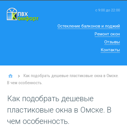
с 9:00 до 22:00
Остекление балконов и лоджий
Ремонт окон
Отзывы
Контакты
Как подобрать дешевые пластиковые окна в Омске.
В чем особенность.
Как подобрать дешевые
пластиковые окна в Омске. В
чем особенность.