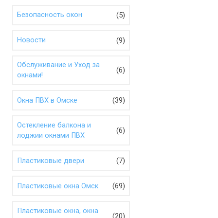
(5)
Безопасность окон
(9)
Новости
Обслуживание и Уход за
(6)
окнами!
(39)
Окна ПВХ в Омске
Остекление балкона и
(6)
лоджии окнами ПВХ
(7)
Пластиковые двери
(69)
Пластиковые окна Омск
Пластиковые окна, окна
(20)