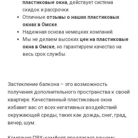
пластиковые окна
, действует система
скидок и рассрочки.
Отличные
отзывы о наших пластиковых
окнах в Омске
.
Надежная основа немецких компаний.
Мы не делаем высоких
цен на пластиковые
окна в Омске
, но гарантируем качество на
весь срок службы.
Застекление балкона – это возможность
получения дополнительного пространства к своей
квартире. Качественный пластиковые окна
избавит вас от всех негативных воздействий
окружающей среды, таких как дождь, снег, град,
вечер, шум.
Компания ПВХ-комфорт предлагает вашему