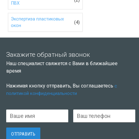
ПВХ
Экспертиза пластиковых
(4)
окон
Закажите обратный звонок
Наш специалист свяжется с Вами в ближайшее
время
Нажимая кнопку отправить, Вы соглашаетесь
с
политикой конфиденциальности