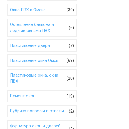
(39)
Окна ПВХ в Омске
Остекление балкона и
(6)
лоджии окнами ПВХ
(7)
Пластиковые двери
(69)
Пластиковые окна Омск
Пластиковые окна, окна
(20)
ПВХ
(19)
Ремонт окон
(2)
Рубрика вопросы и ответы.
Фурнитура окон и дверей
(2)