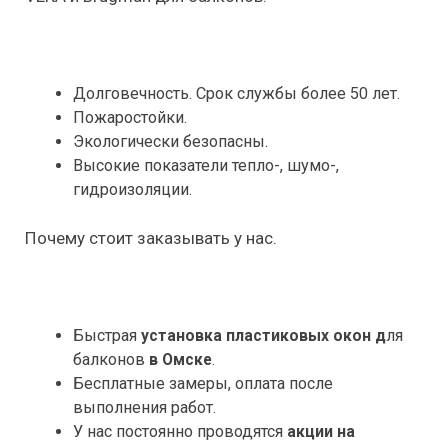
Долговечность. Срок службы более 50 лет.
Пожаростойки.
Экологически безопасны.
Высокие показатели тепло-, шумо-,
гидроизоляции.
Почему стоит заказывать у нас.
Быстрая
установка пластиковых окон д
ля
балконов
в Омске
.
Бесплатные замеры, оплата после
выполнения работ.
У нас постоянно проводятся
акции на