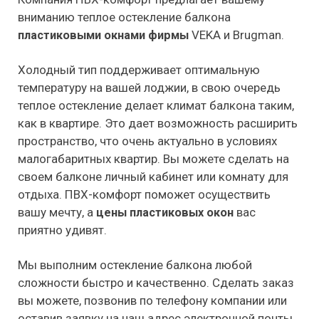
вниманию теплое остекление балкона
VEKA и Brugman.
пластиковыми окнами фирмы
Холодный тип поддерживает оптимальную
температуру на вашей лоджии, в свою очередь
теплое остекление делает климат балкона таким,
как в квартире. Это дает возможность расширить
пространство, что очень актуально в условиях
малогабаритных квартир. Вы можете сделать на
своем балконе личный кабинет или комнату для
отдыха. ПВХ-комфорт поможет осуществить
вашу мечту, а
вас
цены пластиковых окон
приятно удивят.
Мы выполним остекление балкона любой
сложности быстро и качественно. Сделать заказ
вы можете, позвонив по телефону компании или
оставив заявку на наш адрес электронной почты.