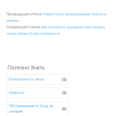
Предыдущая статья:
Ремонт окон своими руками. Плюсы и
минусы.
Следующая статья:
Как подобрать дешевые пластиковые
окна в Омске. В чем особенность.
Полезно Знать
(5)
Безопасность окон
(9)
Новости
Обслуживание и Уход за
(6)
окнами!