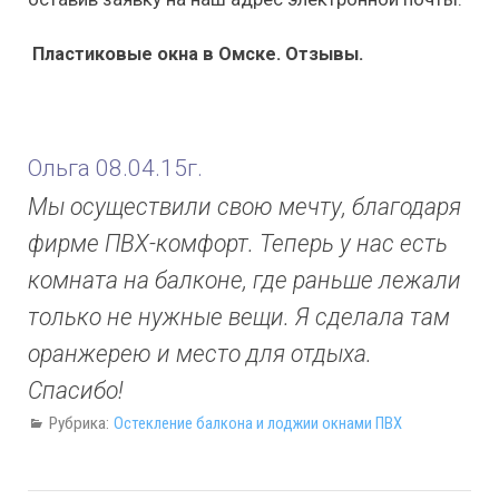
Пластиковые окна в Омске. Отзывы.
Ольга 08.04.15г.
Мы осуществили свою мечту, благодаря
фирме ПВХ-комфорт. Теперь у нас есть
комната на балконе, где раньше лежали
только не нужные вещи. Я сделала там
оранжерею и место для отдыха.
Спасибо!
Рубрика:
Остекление балкона и лоджии окнами ПВХ